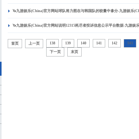
🦄九游娱乐(China)官方网站球队将力图在与韩国队的较量中拿分-九游娱乐(Ch
🦄九游娱乐(China)官方网站说明12315耗尽者投诉信息公示平台数据-九游娱乐(
138
139
140
141
142
143
首页
上一页
下一页
末页
演
就
安
市
探