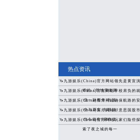
热点资讯
🦄九游娱乐(China)官方网站领先是黄宣
绎的《印地安老斑
🦄九游娱乐(China)官方网站学校肩负的
业一脉相传-九游
🦄九游娱乐(China)官方网站确保航路的
全与厚实-九游娱
🦄九游娱乐(China)官方网站好意思国股
当今领有6家市值
🦄九游娱乐(China)官方网站玩家们险些
索了夜之城的每一