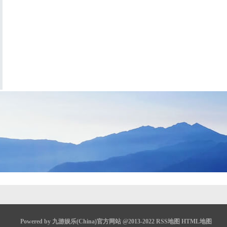
Powered by
九游娱乐(China)官方网站
@2013-2022
RSS地图
HTML地图