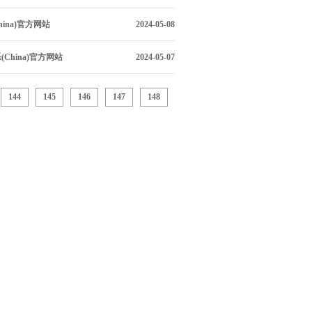
ina)官方网站
2024-05-08
China)官方网站
2024-05-07
144
145
146
147
148