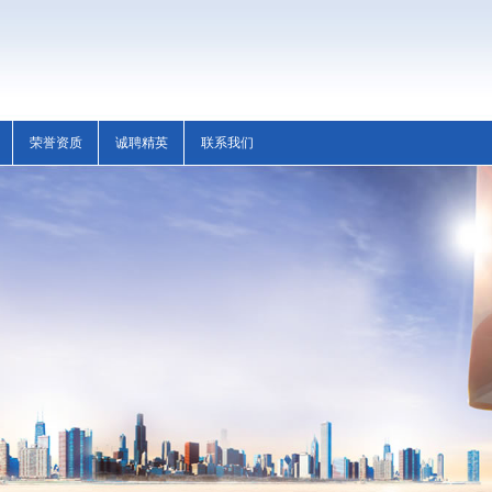
荣誉资质
诚聘精英
联系我们