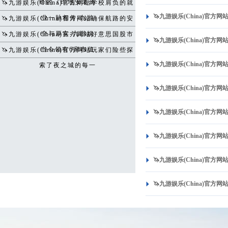
绎的《印地安老斑
🦄九游娱乐(China)官方网站学校肩负的就
🦄九游娱乐(China)官方
业一脉相传-九游
🦄九游娱乐(China)官方网站确保航路的安
全与厚实-九游娱
🦄九游娱乐(China)官方网站好意思国股市
🦄九游娱乐(China)官方
当今领有6家市值
🦄九游娱乐(China)官方网站玩家们险些探
🦄九游娱乐(China)官
索了夜之城的每一
🦄九游娱乐(China)官方网
🦄九游娱乐(China)官
🦄九游娱乐(China)官
🦄九游娱乐(China)官方
🦄九游娱乐(China)官