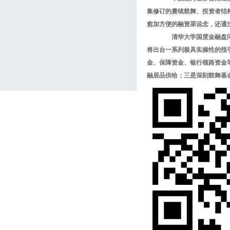
集修订的赓续鼓舞、投资者结
愈加方便的融资渠说念，还通
清华大学国度金融盘问院
将出台一系列极具实操性的指
金、保障资金、银行领路资金
融居品供给；三是深刻鼓舞基