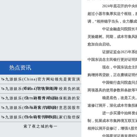
2024年底召开的中央
超过小器市集厚实这个枢纽，服
调，“相持稳字当头，全力酿成
中证金融盘问院院长毛寒
灵验建树。同期，成本市集风
愈加自由启动。
证据证监会2025年系
中国东说念主民银行更好证明
热点资讯
现在，中国东说念主民银
购增持再贷款，正在赓续证明
🦄九游娱乐(China)官方网站领先是黄宣演
中国银行盘问院盘问员梁
绎的《印地安老斑
🦄九游娱乐(China)官方网站学校肩负的就
两项器具的使用参数和条款等
业一脉相传-九游
稳是底色，改是工夫。20
🦄九游娱乐(China)官方网站确保航路的安
速修订洞开，深化成本市集投
全与厚实-九游娱
🦄九游娱乐(China)官方网站好意思国股市
进一步买通中始终资金入
当今领有6家市值
🦄九游娱乐(China)官方网站玩家们险些探
制，拓展成本市集跨境互联互
索了夜之城的每一
相持以洞开促修订，增强A股
中国星河证券首席经济学