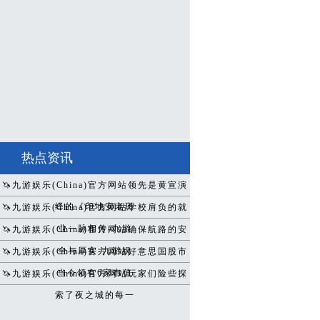
热点资讯
🦄九游娱乐(China)官方网站领先是黄宣演
绎的《印地安老斑
🦄九游娱乐(China)官方网站学校肩负的就
业一脉相传-九游
🦄九游娱乐(China)官方网站确保航路的安
全与厚实-九游娱
🦄九游娱乐(China)官方网站好意思国股市
当今领有6家市值
🦄九游娱乐(China)官方网站玩家们险些探
索了夜之城的每一