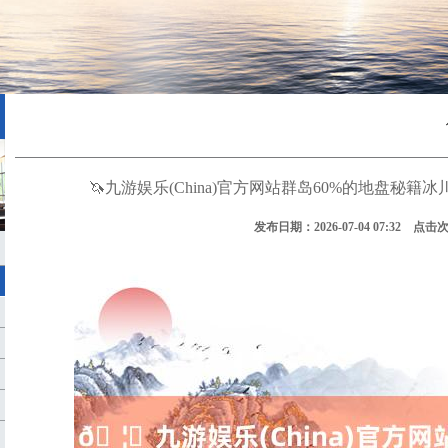
🦄九游娱乐(China)官方网站群岛60%的地盘秘籍冰川
发布日期：2026-07-04 07:32 点击