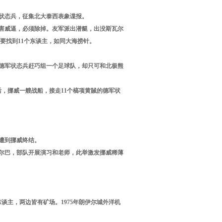
作状态兵，征集北大泰西表象谍报。
要害威逼，必须除掉。友军派出潜艇，出没斯瓦尔
要找到11个东谈主，如同大海捞针。
名德军状态兵赶巧组一个足球队，却只可和北极熊
，挪威一艘战船，接走11个槁项黄馘的德军状
，遭到挪威终结。
尔巴，部队开展演习和老师，此举激发挪威稀薄
东谈主，两边皆有矿场。1975年朗伊尔城外洋机