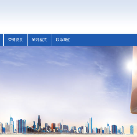
荣誉资质
诚聘精英
联系我们