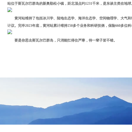
站位于斯瓦尔巴群岛的新奥勒松小镇，距北顶点约1231千米，是东谈主类在地
黄河站维持了包括冰川学、陆地生态学、海洋生态学、空间物理学、大气和
计议。完毕2023年底，黄河站累计维持250多个业务和科研技俩，保险660多
要是你思去斯瓦尔巴群岛，只消能扛得住严寒，待一辈子皆不错。