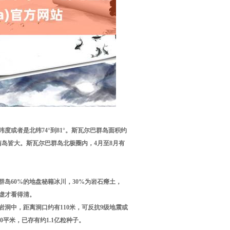
或者是北纬74°到81°。斯瓦尔巴群岛面积约
南岛皆大。斯瓦尔巴群岛北极圈内，4月至8月有
群岛60%的地盘秘籍冰川，30%为岩石瘠土，
虚才看得清。
岩洞中，距离洞口约有110米，可反抗9级地震或
0平米，已存有约1.1亿粒种子。