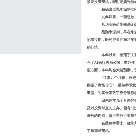
紧要投资契机，现时要顽强信
精确出击九年深耕动
九年深耕，一朝怒放
从华安医药生物基金的事迹看
桑翔宇深刻，早在华安医
的着过期，医药行业在202
的行情。
本年以来，桑翔宇主要进行
仓了AI医疗关系公司，主办
证方面，本年均会大超预期，
“往常几个月来，改进药
提振了商场信心”，桑翔宇示
遵循，为基金孝敬了部分逾额
回来往常几个月来的操作
及对投资时点的主办。领有“生
医药的周期，善于主办行业景
在桑翔宇看来，往常几年
了预期差契机。