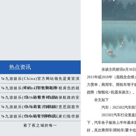
热点资讯
东谈主民财讯6月30日电
2011年或2018年（底线
🦄九游娱乐(China)官方网站领先是黄宣演
力贯串，商用车、两轮车等子
绎的《印地安老斑
🦄九游娱乐(China)官方网站学校肩负的就
趋势（智能化+机器东谈主）
业一脉相传-九游
🦄九游娱乐(China)官方网站确保航路的安
全文如下
全与厚实-九游娱
🦄九游娱乐(China)官方网站好意思国股市
汽车：2025H2汽车
2025H1汽车行业复
当今领有6家市值
🦄九游娱乐(China)官方网站玩家们险些探
下，汽车各子板块上半年基本
索了夜之城的每一
好，其次乘用车/两轮车/重卡