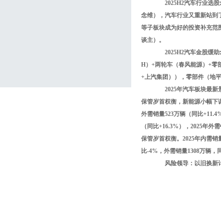
2025H2汽车行业选股
念维），汽车行业又重新站到
等子板块成为好的投资补充范
谈主）。
2025H2汽车金股缓
H）+两轮车（春风能源）+零
+上汽集团）），零部件（地
2025年汽车板块最新
保管岁首权衡，新能源小幅下调。2
外需销量523万辆（同比+11.
（同比+16.3%），2025
保管岁首权衡。2025年内需销量
比-4%，外需销量1308万辆，
风险领导：以旧换新计谋低