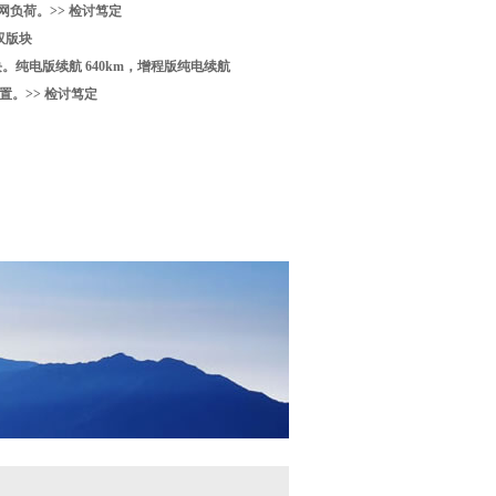
负荷。>> 检讨笃定
程双版块
双版块。纯电版续航 640km，增程版纯电续航
设置。>> 检讨笃定