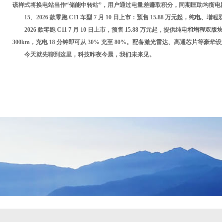
该样式将换电站当作“储能中转站”，用户通过电量差赚取积分，同期匡助均衡电网
15、2026 款零跑 C11 车型 7 月 10 日上市：预售 15.88 万元起，纯电、增
2026 款零跑 C11 7 月 10 日上市，预售 15.88 万元起，提供纯电和增程
300km，充电 18 分钟即可从 30% 充至 80%。配备激光雷达、高通芯片等豪华
今天就先聊到这里，科技昨夜今晨，我们未来见。