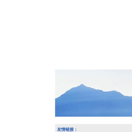
友情链接：