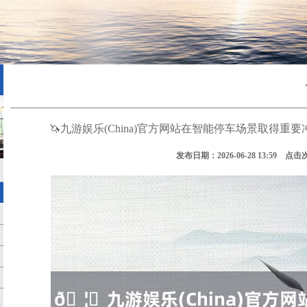
🦄九游娱乐(China)官方网站在智能停车场景取得重要冲
发布日期：2026-06-28 13:59 点击