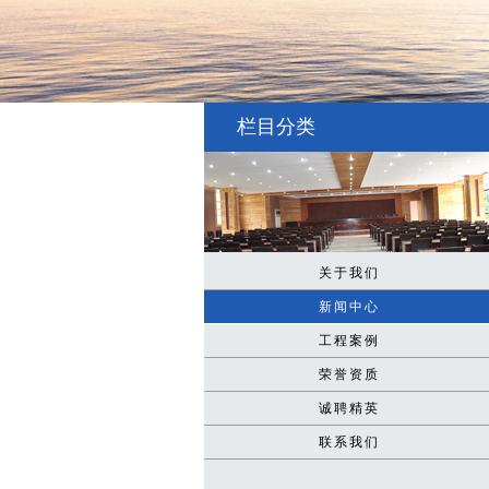
栏目分类
关于我们
新闻中心
工程案例
荣誉资质
诚聘精英
联系我们