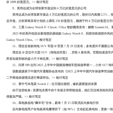
价 1099 好意思元。>> 检讨笃定
9、英伟达成为全球首家市值达到 4 万亿好意思元的公司
英伟达成为全球首家市值达 4 万亿好意思元的公司，股价日内高潮 2.5%，报 1
总市值。分析师将其有计划价上调至 250 好意思元，颠倒于约 6 万亿好意思元市
10、三星 Galaxy Watch 8 / Classic / Ultra 智妙腕表发布：解救 Gemini 
2025 年的系列包括全新假想的基础款 Galaxy Watch 8、回想传统假想作风的 Ga
Galaxy Watch Ultra。>> 检讨笃定
11、理念念首款纯电 SUV 车型 i8 官宣 7 月 29 日发布，多角度外不雅图公
理念念 i8 定位中大型 SUV（纯电动车型），弃取 6 座布局。官图知道该
昂首知道和标的盘小尺寸神态屏。>> 检讨笃定
12、问界 M9 位列 2025 上半年中国插混增程车型保值率第一，小米 SU7 
该数据源泉于中国汽车通顺协会发布的《2025 上半年中国汽车保值率究
二手商场保值情况进行筹谋评估。>> 检讨笃定
13、黄牛亏本甩卖 Switch 2：任天国出狠招，修机器要提供发票
由于这些收条 / 发票包含黄牛的个东谈主和明锐信息，他们无法将其给到买家。因
得愈加严慎。>> 检讨笃定
14、高电换低电“薅羊毛”甘休，蔚来 7 月 15 日取消反向换电行径
反向换电指用户在电板高电量情状下（如 90%）主动赶赴换电站，更换一块