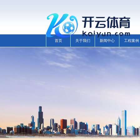
首页
关于我们
新闻中心
工程案例