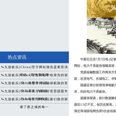
热点资讯
中新社北京7月7日电 (记
网站，电力干系板块涨幅居前
🦄九游娱乐(China)官方网站领先是黄宣演
凭据金融数据工作商东方资
绎的《印地安老斑
🦄九游娱乐(China)官方网站学校肩负的就
面，欣灵电气、长城电工、华
业一脉相传-九游
🦄九游娱乐(China)官方网站确保航路的安
国盛证券分析师张津铭默
全与厚实-九游娱
🦄九游娱乐(China)官方网站好意思国股市
求，利好电力干系板块。
据媒体报谈，统计数据解析
当今领有6家市值
🦄九游娱乐(China)官方网站玩家们险些探
接近1.5亿千瓦，创历史新高
索了夜之城的每一
湖北等省级电网负荷9次改动