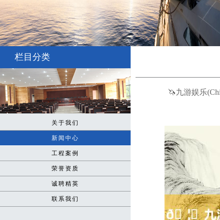
栏目分类
🦄九游娱乐(C
关于我们
新闻中心
工程案例
荣誉资质
诚聘精英
联系我们