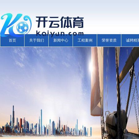
首页
关于我们
新闻中心
工程案例
荣誉资质
诚聘精