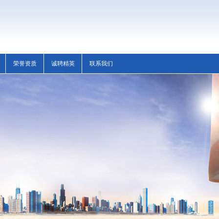
荣誉资质
诚聘精英
联系我们