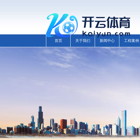
首页
关于我们
新闻中心
工程案例