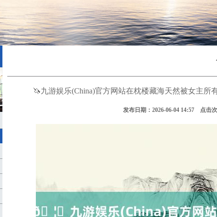
🦄九游娱乐(China)官方网站在枕楼藏海天然被女主所有2
发布日期：2026-06-04 14:57 点击