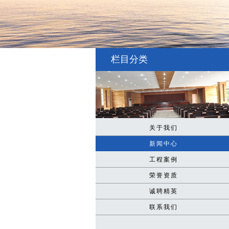
栏目分类
关于我们
新闻中心
工程案例
荣誉资质
诚聘精英
联系我们