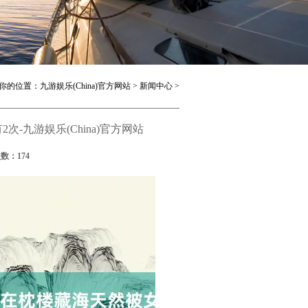
你的位置：
九游娱乐(China)官方网站
>
新闻中心
>
次-九游娱乐(China)官方网站
次数：174