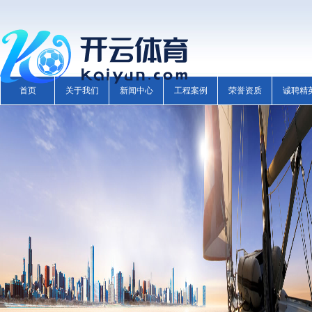
首页
关于我们
新闻中心
工程案例
荣誉资质
诚聘精