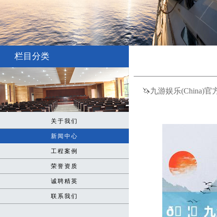
栏目分类
🦄九游娱乐(China
关于我们
新闻中心
工程案例
荣誉资质
诚聘精英
联系我们