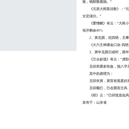
煞，钱财散孤独。”
《元辰大耗取法歌》：“
女定须分。”
《爱憎赋》有云：“大耗小
张开剩余49%
2、寅见酉，犯四绝，主
《大六壬神课金口诀·四绝
3、寅年见酉日或时，酉
《兰台妙选》有云：“虎卧
丑卯风雷多性急，指八字
其中的易理为：
丑卯夹寅，寅宫有箕星好
丑卯顺巳，巳在巽宫主风
《经》云：“巳卯迭迭似风
发布于：山东省