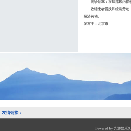
高诊治率‌：在层流床内接
收缩患者祸殃和经济劳动‌
经济劳动。
发布于：北京市
友情链接：
Powered by
九游娱乐(C