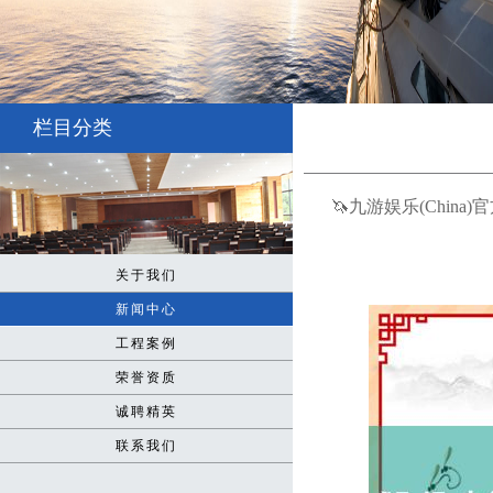
栏目分类
🦄九游娱乐(Chi
关于我们
新闻中心
工程案例
荣誉资质
诚聘精英
联系我们