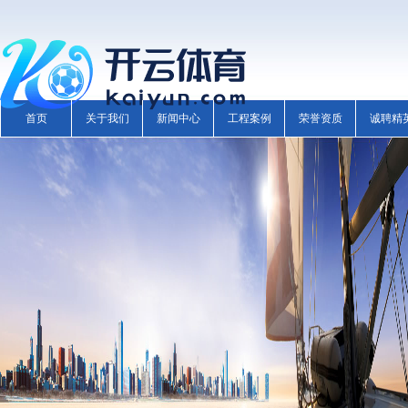
首页
关于我们
新闻中心
工程案例
荣誉资质
诚聘精