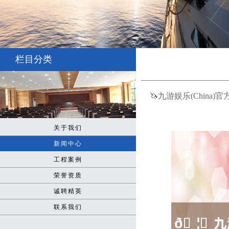
栏目分类
🦄九游娱乐(Chin
关于我们
新闻中心
工程案例
荣誉资质
诚聘精英
联系我们