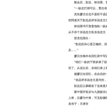
散会后，彭总、林伯渠、
“一纵仗打得可以，责任
其实廖汉生也不是听不进
些同道关于彭总品评东说念主
林伯渠书不宣意地给一纵
从不存个东说念主私东说念主
贺龙也指出：
“彭总的决心是正确的，
及……”
廖汉生晚年在回忆录中写
“咱们一纵的干部多挨了
切了。从这以后，在咱们身上
据廖汉生回忆，在自后的
“你品评东说念主是对的
彭总忍让肠吸收了这条意
新中国开拓后🦄九游娱乐
上将，仅廖为中将，可见彭德
发布于：天津市