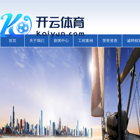
首页
关于我们
新闻中心
工程案例
荣誉资质
诚聘精