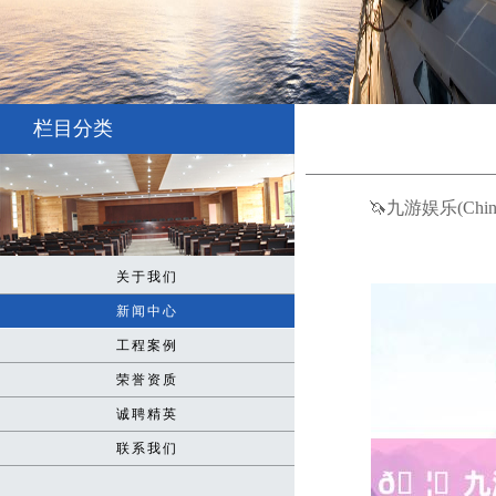
栏目分类
🦄九游娱乐(Ch
关于我们
新闻中心
工程案例
荣誉资质
诚聘精英
联系我们