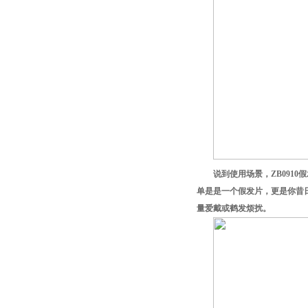
说到使用场景，ZB091
单是是一个假发片，更是你昔
量爱戴或鹤发烦扰。