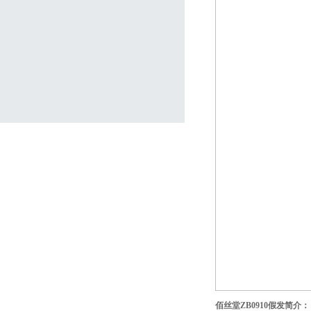
佰丝堂ZB0910假发简介：