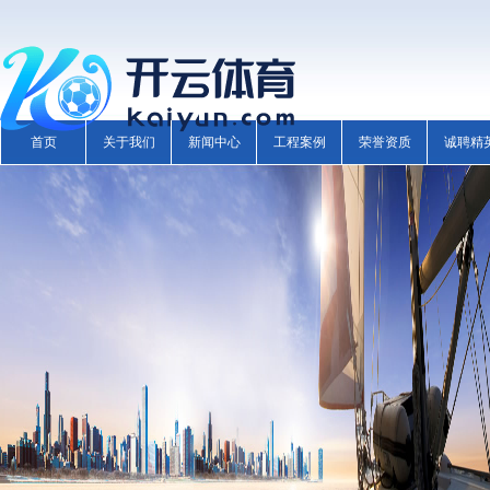
首页
关于我们
新闻中心
工程案例
荣誉资质
诚聘精