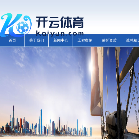
首页
关于我们
新闻中心
工程案例
荣誉资质
诚聘精