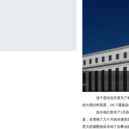
这个思法也许是为了标明
的大部分时辰里，MCT通胀远
如今他们发布了1月份的
是，在资格了几个月的冷凌弃加
宏大的基数效应冷却了办事业的