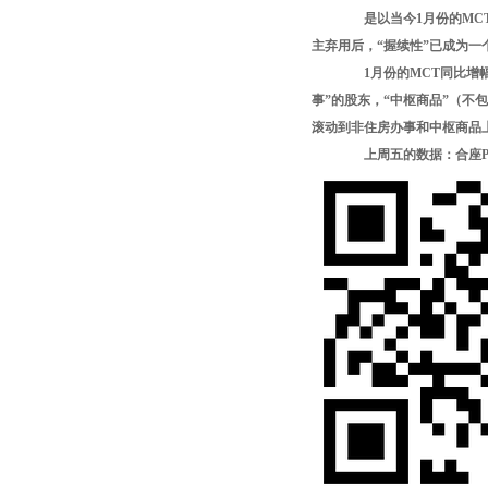
是以当今1月份的MCT
主弃用后，“握续性”已成为一
1月份的MCT同比增幅度从
事”的股东，“中枢商品”（
滚动到非住房办事和中枢商品
上周五的数据：合座PCE降