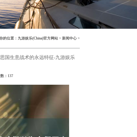
你的位置：
九游娱乐(China)官方网站
>
新闻中心
>
好意思国生意战术的永远特征-九游娱乐
次数：137