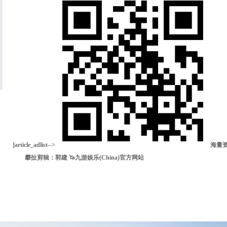
]article_adlist-->
海量资
攀扯剪辑：郭建 🦄九游娱乐(China)官方网站