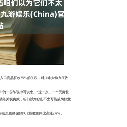
入口商品征收25%的关税，对加拿大动力征收
户的一份陈说中写说念。“这一次，一个无庸赘
。淌若关税奏效，咱们以为它们不太可能成为好意
思联储偏好PCE指数则同比高涨2.6%。