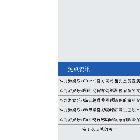
热点资讯
🦄九游娱乐(China)官方网站领先是黄宣
绎的《印地安老斑
🦄九游娱乐(China)官方网站学校肩负的
业一脉相传-九游
🦄九游娱乐(China)官方网站确保航路的
全与厚实-九游娱
🦄九游娱乐(China)官方网站好意思国股
当今领有6家市值
🦄九游娱乐(China)官方网站玩家们险些
索了夜之城的每一