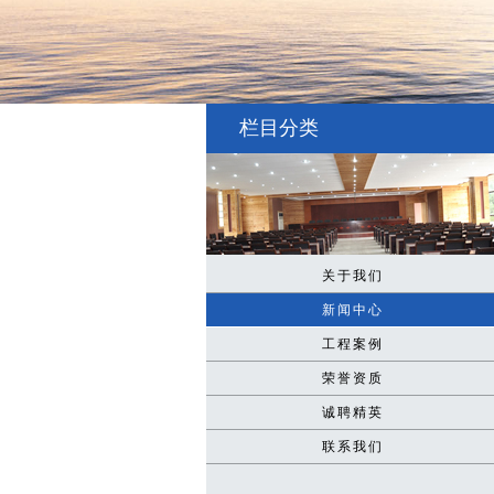
栏目分类
关于我们
新闻中心
工程案例
荣誉资质
诚聘精英
联系我们