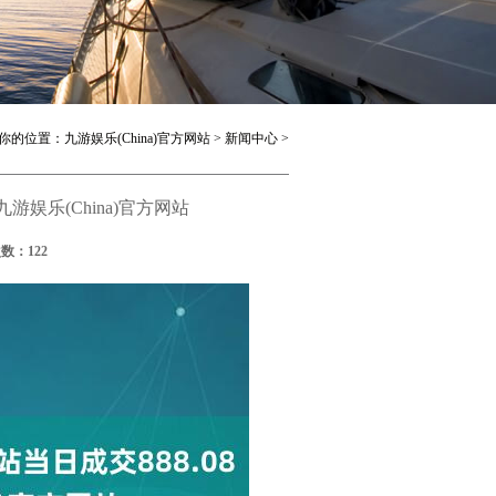
你的位置：
九游娱乐(China)官方网站
>
新闻中心
>
九游娱乐(China)官方网站
次数：122