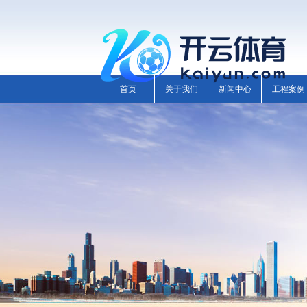
首页
关于我们
新闻中心
工程案例