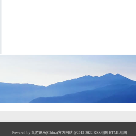
Powered by
九游娱乐(China)官方网站
@2013-2022
RSS地图
HTML地图