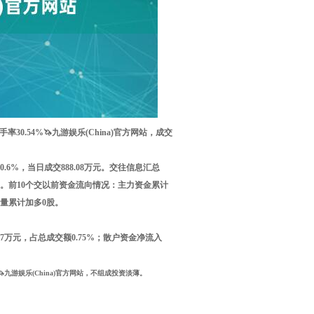
换手率30.54%🦄九游娱乐(China)官方网站，成交
0.6%，当日成交888.08万元。交往信息汇总
.08万元。前10个交以前资金流向情况：主力资金累计
券余量累计加多0股。
.57万元，占总成交额0.75%；散户资金净流入
）🦄九游娱乐(China)官方网站，不组成投资淡薄。