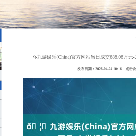
🦄九游娱乐(China)官方网站当日成交888.08万元-
发布日期：2026-04-24 10:16 点击