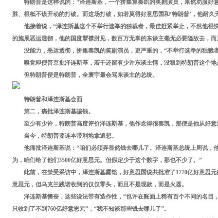
特朗普是这样说的：“泽连斯基，一个拼集算奏凯的笑剧演员，果然劝服好意
胜、根柢不该开动的打破。而这场打破，如若莫得好意思国和‘特朗普’，他耐久
他接着说，“泽连斯基这个不举行选举的独裁者，最佳赶紧举止，不然他很
的施展恶运透彻，他的国度掣襟肘见，数百万无辜的东谈主毫无必要隘故去，而
没能力，恶运透彻，拼集奏凯的笑剧演员，更严重的，“不举行选举的独裁者
嗅觉即便普京批泽连斯基，若干还留有少许东谈主情，没狠到特朗普这个地
但特朗普便是特朗普，全寰宇最会骂东谈主的总统。
特朗普和泽连斯基会面
第二，痛批泽连斯基骗钱。
至少有少许，特朗普高度评价泽连斯基，他作念得很奏凯，那便是他从好意思
当今，特朗普要连本带利地拿追想。
他痛批泽连斯基说：“咱们必须弄显然钱去哪儿了。泽连斯基总统上周说，
为，咱们给了他们3500亿好意思元。但假定少于这个数字，那也不少了。”
此前，在禁受采访中，泽连斯基露馅，好意思国说共批准了1770亿好意思元
意思元，但乌克兰践诺收到的仅仅零头，而且不是现款，而是火器。
泽连斯基懊丧，这些说法带有造作性，“也许在账面上稀有百个不同的名目，
只收到了不到760亿好意思元”，“我不知谈那些钱去哪儿了”。