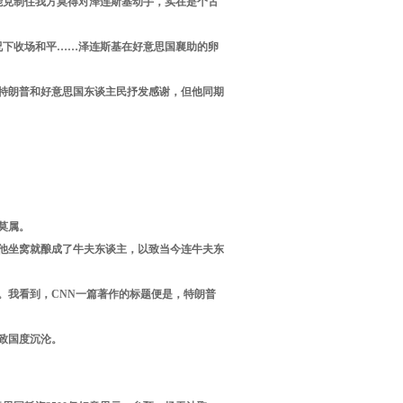
能克制住我方莫得对泽连斯基动手，实在是个古
况下收场和平……泽连斯基在好意思国襄助的卵
特朗普和好意思国东谈主民抒发感谢，但他同期
莫属。
他坐窝就酿成了牛夫东谈主，以致当今连牛夫东
。我看到，CNN一篇著作的标题便是，特朗普
致国度沉沦。