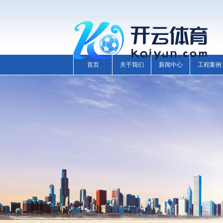
首页
关于我们
新闻中心
工程案例