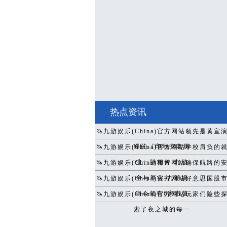
热点资讯
🦄九游娱乐(China)官方网站领先是黄宣
绎的《印地安老斑
🦄九游娱乐(China)官方网站学校肩负的
业一脉相传-九游
🦄九游娱乐(China)官方网站确保航路的
全与厚实-九游娱
🦄九游娱乐(China)官方网站好意思国股
当今领有6家市值
🦄九游娱乐(China)官方网站玩家们险些
索了夜之城的每一