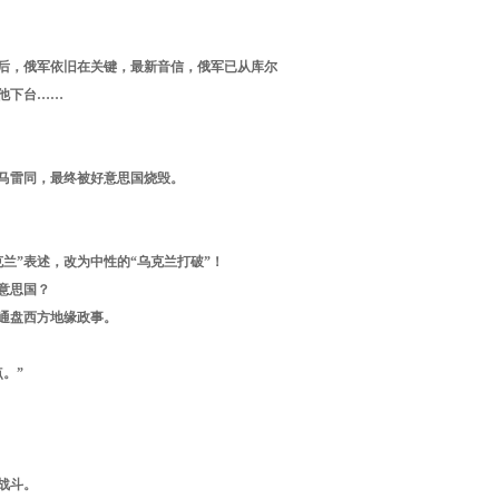
年后，俄军依旧在关键，最新音信，俄军已从库尔
他下台……
马雷同，最终被好意思国烧毁。
兰”表述，改为中性的“乌克兰打破”！
意思国？
通盘西方地缘政事。
。”
战斗。