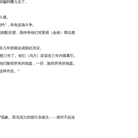
你骗到哪儿去了。
入侵。
约”，幸免这场斗争。
我相配失望，我传奇他们对莫得（会谈）席位感
下在几年前就达成惩处决议。
依然三年了。你们（乌方）应该在三年内落幕它。
他们险些所有的地盘，一切，险些所有的地盘。
这样作念。”
严现象。而乌克兰的指引东谈主——很对不起这