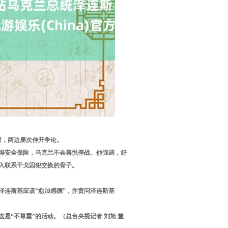
时，两边屡次伸开争论。
得安全保险，乌克兰不会喜悦停战。他强调，好
入联系干戈囚犯交换的骨子。
泽连斯基应该“愈加感德”，并责问泽连斯基
是“不尊重”的活动。（总台央视记者 刘旭 董