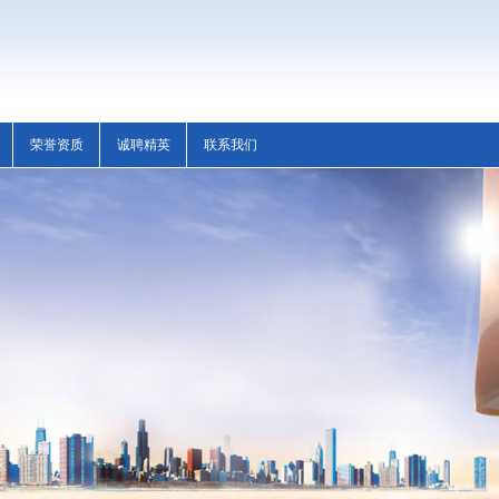
荣誉资质
诚聘精英
联系我们