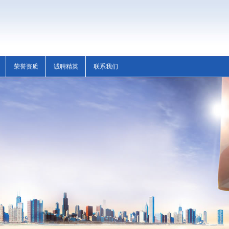
荣誉资质
诚聘精英
联系我们