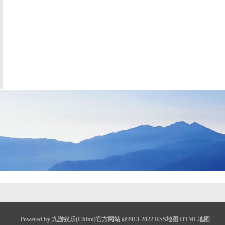
Powered by
九游娱乐(China)官方网站
@2013-2022
RSS地图
HTML地图