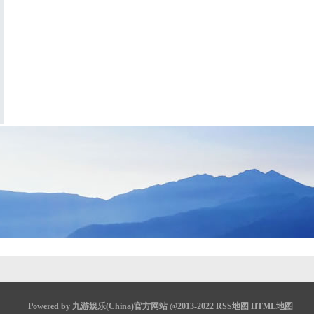
Powered by
九游娱乐(China)官方网站
@2013-2022
RSS地图
HTML地图