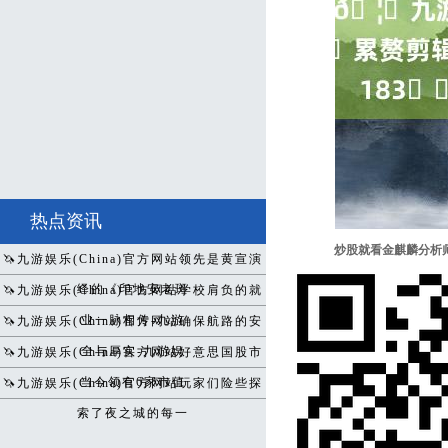
热点资讯
炒股就看金麒麟分析师
🦄九游娱乐(China)官方网站领先是黄宣演
绎的《印地安老斑
🦄九游娱乐(China)官方网站学校肩负的就
业一脉相传-九游
🦄九游娱乐(China)官方网站确保航路的安
全与厚实-九游娱
🦄九游娱乐(China)官方网站好意思国股市
当今领有6家市值
🦄九游娱乐(China)官方网站玩家们险些探
索了夜之城的每一