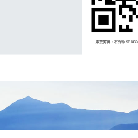
累赘剪辑：石秀珍 SF183