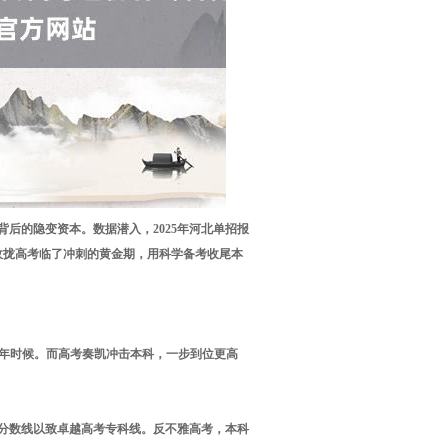
背后的隐变资本。数据潜入，2025年河北单招报
收拢高考临了冲刺的黄金期，用科学备考收尾本
2年时候。而高考奏凯冲击本科，一步到位更高
分数线以致卓越高考专科线。反不雅高考，本科