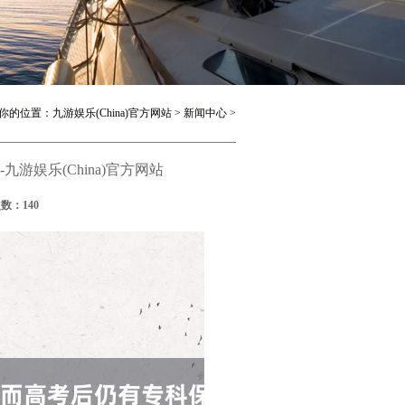
你的位置：
九游娱乐(China)官方网站
>
新闻中心
>
九游娱乐(China)官方网站
次数：140