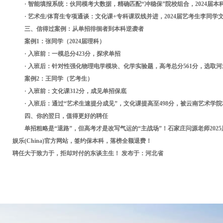
· 智能填报系统：伙同模考大数据，精确匹配“冲稳保”院校组合，2024届本
· 艺术生/体育生专项通谈：文化课+专科课双线并进，2024届艺考生李同学
三、信得过案例：从单招徘徊者到本科逆袭者
案例1：张同学（2024届理科）
· 入班前：一模总分423分，探求单招
· 入班后：针对性强化物理电学模块、化学实验题，高考总分561分，选取
案例2：王同学（艺考生）
· 入班前：文化课312分，成见单招保底
· 入班后：通过“艺术生速提分成见”，文化课提高至498分，被云南艺术学
四、你的翌日，值得更好的聘任
单招粗略是“退路”，但高考才是改写气运的“主战场”！石家庄问源老师202
娱乐(China)官方网站，签约保本科，落榜全额退费！
聘任大于致力于，拒却对付的东谈主生！ 发布于：河北省