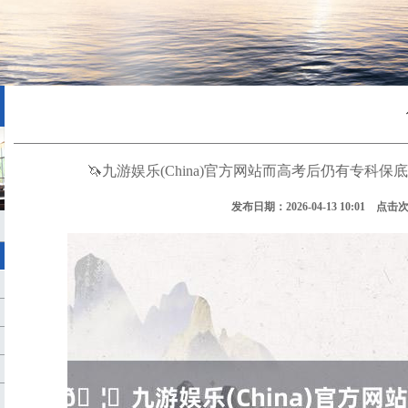
🦄九游娱乐(China)官方网站而高考后仍有专科保底-
发布日期：2026-04-13 10:01 点击