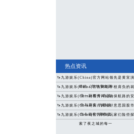
热点资讯
🦄九游娱乐(China)官方网站领先是黄宣
绎的《印地安老斑
🦄九游娱乐(China)官方网站学校肩负的
业一脉相传-九游
🦄九游娱乐(China)官方网站确保航路的
全与厚实-九游娱
🦄九游娱乐(China)官方网站好意思国股
当今领有6家市值
🦄九游娱乐(China)官方网站玩家们险些
索了夜之城的每一