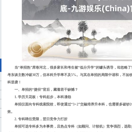
当“单招热”席卷河北，很多家长和考生被“低分升学”的噱头诱导，却忽略了
考东谈主数冲破30万，但本科升学率不及5%。与其在单招的局限中谐和，不如
演
科逆袭！
就
一、单招的“捷径”背后，藏着若干缺憾？
安
1. 学历天花板：专科起步，本科凄怨
市
单招仅面向专科线索院校，即使通过“3+2”交融培养升本科，也需要多破钞
效。
探
2. 专科聘任受限，翌日竞争力打折
单招可选专科多为本事类，且热点专科（如顾问、计较机）竞争强烈，选取