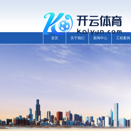
首页
关于我们
新闻中心
工程案例