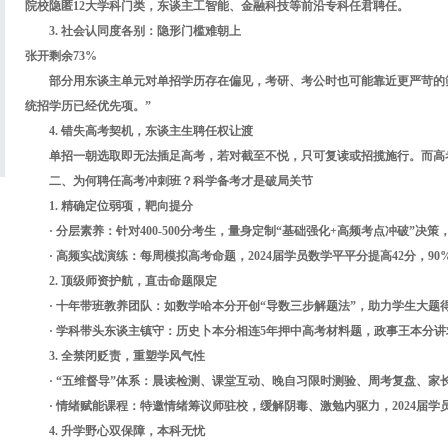
院校隐匿12大学科门类，东谈主工智能、金融科技等前沿专科任君聘任。
3. 社会认同度各别：隐形门槛难朝上
张开剩余73%
部分用东谈主单元对单招学历存在偏见，考研、考公时也可能靠近更严苛的
统招学历已经优先项。”
4. 错失高考契机，东谈主生聘任权让渡
单招一朝选取即无法插足高考，若对截至不悦，只可复读或招揽施行。而高
二、为何聘任高考冲刺班？科学备考才是破局关节
1. 精确定位弱项，靶向提分
· 分层素养：针对400-500分考生，量身定制“基础强化+高频考点冲破”决策
· 高频实战演练：每周模拟高考命题，2024届学员数学平平分提高42分，9
2. 顶级师资护航，直击命题限定
· 十年带班教养团队：如数学哈本分开创“导数三步解题法”，助力学生大题得
· 学科带头东谈主镇守：历史卜本分相连5年押中高考材料题，政事王本分讲
3. 全禁闭贬责，重塑学风气性
· “五维督导”体系：晨读检测、课堂互动、晚自习限时测验、周考复盘、家
· 情绪赋能课程：特邀情绪筹议师驻校，缓解阴毒、激勉内驱力，2024届学员
4. 升学野心双保障，本科无忧