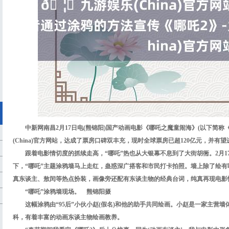
中新网南昌2月17日电(熊锦阳)国产动画电影《哪吒之魔童闹海》(以下简称
演
(China)官方网站，达成了票房口碑双丰充，现时全球票房已超120亿元，并有
就
跟着电影情切度的抓续走高，“哪吒”热也从大银幕不息到了大街胡衕。2月
安
下，“哪吒”主题涂鸦墙马上走红，蛊惑深广搭客和市民打卡拍照。墙上除了绘
真东谈主、敖闰等热点扮装，画像旁还配有东谈主物的经典台词，纯真再现电影
市
“哪吒”涂鸦墙现场。 熊锦阳摄
探
这幅涂鸦由“95后”小伙小赵(假名)和他的助手共同绘画。小赵是一家主营
科，有着丰富的动画东谈主物绘画教养。