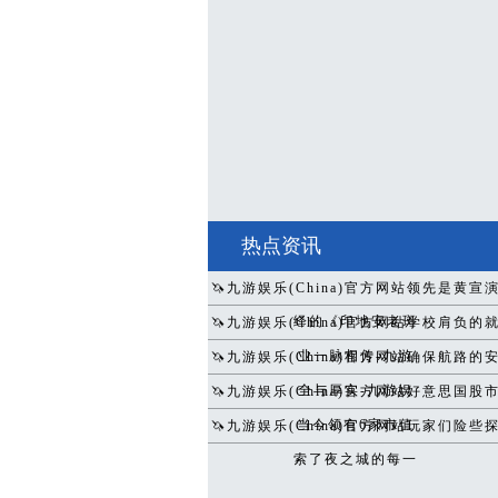
热点资讯
🦄九游娱乐(China)官方网站领先是黄宣
绎的《印地安老斑
🦄九游娱乐(China)官方网站学校肩负的
业一脉相传-九游
🦄九游娱乐(China)官方网站确保航路的
全与厚实-九游娱
🦄九游娱乐(China)官方网站好意思国股
当今领有6家市值
🦄九游娱乐(China)官方网站玩家们险些
索了夜之城的每一