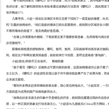
“春节期间我看完《哪吒2》后十分惊喜，同为‘动画东谈主’，我与电影中
告诉记者，他了解到深圳街头有绘者通过涂鸦的方法宣传《哪吒2》，因此萌发
张开剩余57%
几番寻找，小赵一排在红谷滩区丰和立交桥下找到了一面妥贴的墙壁，向关
吒”主题的涂鸦创作。“咱们选拔的墙体已经比拟紧密的，然则部分区域存在小
不禁闭墙体的前提下，普及构图好意思感。”
“在墙上作画要格外精细，下笔前要反复不雅察扮装形象，先用画笔勾画出
步完善细节。”
跟着绘画程度的箝制推动，哪吒、敖丙、敖闰、石矶娘娘等动画东谈主物跃
间。相近住户和网友被深深蛊惑，纷纷前来打卡拍照，直呼这是南昌“新地标”。
小赵(假名)和助手正在创作。 熊锦阳摄
“孩子看完《哪吒2》后就终点可爱内部的扮装，这面涂鸦墙成功让孩子圆了和
女士以为，《哪吒2》的改进性呈现让孩子对中国传统故事产生了浓厚兴致，而
众东谈主眼前。
“看到许多网友赶来和墙绘扮装合影，我心里也特地自大。”小赵坦言，一
方面则是为优秀的国产动画电影而自大。
“涂鸦在好多东谈主的印象中齐是错乱的抒发，然则我但愿通过我的作品告
想，以一种正面的形象去打动东谈主心。”小赵说🦄九游娱乐(China)官方网站，