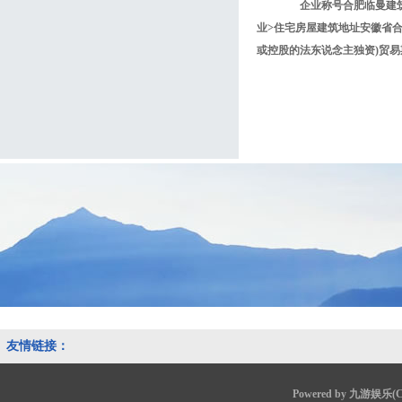
企业称号合肥临曼建筑工
业>住宅房屋建筑地址安徽省合
或控股的法东说念主独资)贸易期限
友情链接：
Powered by
九游娱乐(C