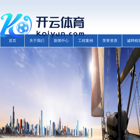
首页
关于我们
新闻中心
工程案例
荣誉资质
诚聘精