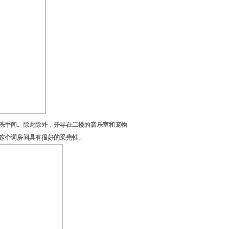
洗手间。除此除外，开导在二楼的音乐室和宠物
这个词房间具有很好的采光性。