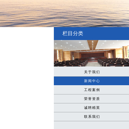
栏目分类
关于我们
新闻中心
工程案例
荣誉资质
诚聘精英
联系我们