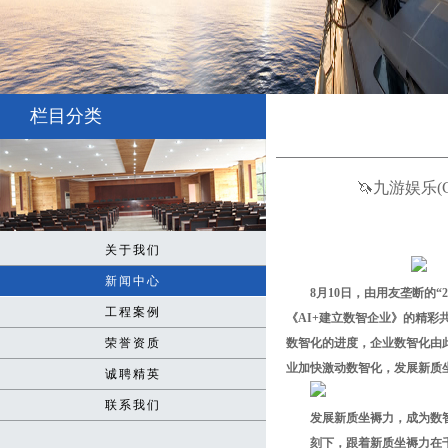
栏目分类
🦄九游娱乐(
关于我们
新闻中心
8月10日，由用友垄断的“
工程案例
《AI+建立数智企业》的精彩
荣誉资质
数智化的进度，企业数智化由
业加快激动数智化，发展新质
诚聘精英
联系我们
发展新质坐褥力，成为数
刻下，跟着新质坐褥力在