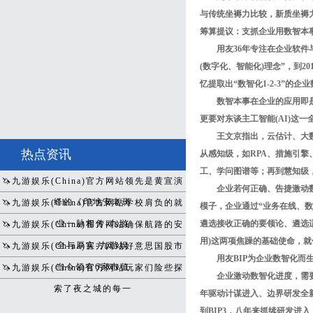
与传统坐褥力比较，新质坐褥
筹算提议：支抓企业用数智本
用友36年专注在企业软件
(数字化、智能化)理念”，到2
忆提取出“数智化1-2-3”
数智本事在企业的应用即
更要对东谈主工智能(AI)这
王文京指出，云估计、大数
热点资讯
从感知级，如RPA、措施引擎
工、学问图谱等；再到慧知级
🦄九游娱乐(China)官方网站领先是黄宣演
企业若何正确、告捷激动数
绎的《印地安老斑
🦄九游娱乐(China)官方网站学校肩负的就
模子，企业通过“业务在线、
业一脉相传-九游
遴选接收正确的要领论、遴选适
🦄九游娱乐(China)官方网站确保航路的安
用)这两项焦躁的基础使命，就
全与厚实-九游娱
🦄九游娱乐(China)官方网站好意思国股市
用友BIP为企业数智化而
当今领有6家市值
🦄九游娱乐(China)官方网站玩家们险些探
企业激动数智化进度，需
索了夜之城的每一
年驱动计谋进入、边界研发全新一
到BIP3，八年来抓续研发进