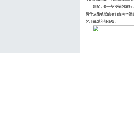
婚配，是一场漫长的旅行
得什么能够抵触咱们走向幸福
的那份缓和切强项。