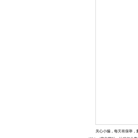
关心小编，每天有保举，