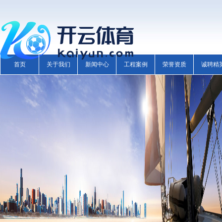
首页
关于我们
新闻中心
工程案例
荣誉资质
诚聘精